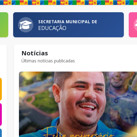
SECRETARIA MUNICIPAL DE
EDUCAÇÃO
Notícias
Últimas notícias publicadas