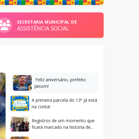
SECRETARIA MUNICIPAL DE
ASSISTÊNCIA SOCIAL
Feliz aniversário, prefeito
Jaisom!
A primeira parcela do 13º já está
na conta!
Registros de um momento que
ficará marcado na história de...