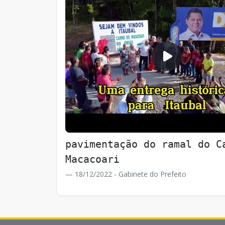
pavimentação do ramal do C
Macacoari
18/12/2022 - Gabinete do Prefeito