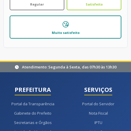
Regular
Satisfeito
😘
Muito satisfeito
Atendimento: Segunda à Sexta, das 07h30 às 13h30
PREFEITURA
SERVIÇOS
Portal da Transparência
Portal do Servidor
Gabinete do Prefeito
Nota Fiscal
Secretarias e Órgãos
IPTU