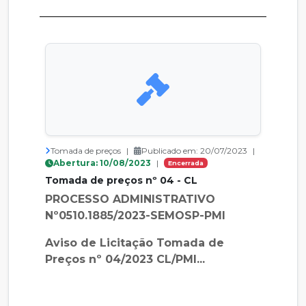
Tomada de preços
|
Publicado em: 20/07/2023
|
Abertura: 10/08/2023
|
Encerrada
Tomada de preços nº 04 - CL
PROCESSO ADMINISTRATIVO
Nº0510.1885/2023-SEMOSP-PMI
Aviso de Licitação Tomada de
Preços nº 04/2023 CL/PMI...