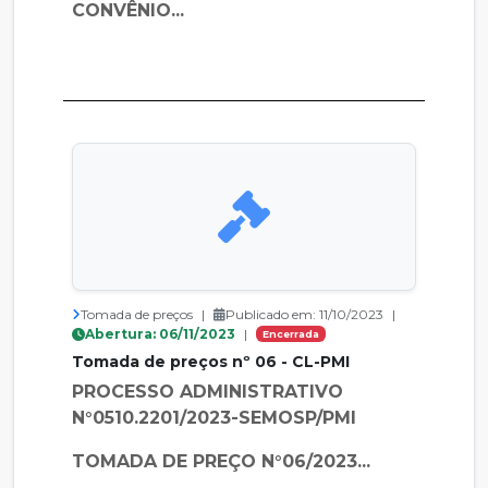
CONVÊNIO...
Tomada de preços
|
Publicado em: 11/10/2023
|
Abertura: 06/11/2023
|
Encerrada
Tomada de preços nº 06 - CL-PMI
PROCESSO ADMINISTRATIVO
N°0510.2201/2023-SEMOSP/PMI
TOMADA DE PREÇO N°06/2023...