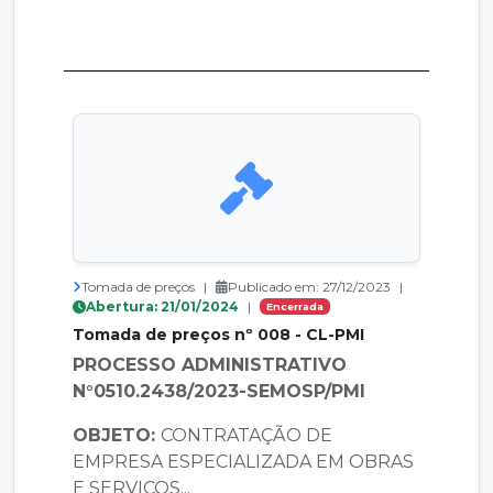
Tomada de preços
|
Publicado em: 27/12/2023
|
Abertura: 21/01/2024
|
Encerrada
Tomada de preços nº 008 - CL-PMI
PROCESSO ADMINISTRATIVO
N°0510.2438/2023-SEMOSP/PMI
OBJETO:
CONTRATAÇÃO DE
EMPRESA ESPECIALIZADA EM OBRAS
E SERVIÇOS...