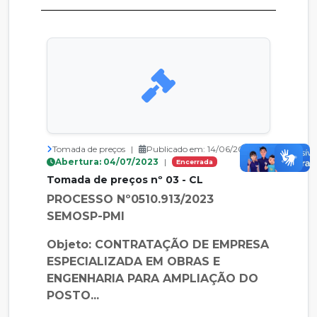
Tomada de preços
|
Publicado em: 14/06/2023
|
Abertura: 04/07/2023
|
Encerrada
Tomada de preços nº 03 - CL
PROCESSO Nº0510.913/2023
SEMOSP-PMI
Objeto: CONTRATAÇÃO DE EMPRESA
ESPECIALIZADA EM OBRAS E
ENGENHARIA PARA AMPLIAÇÃO DO
POSTO...