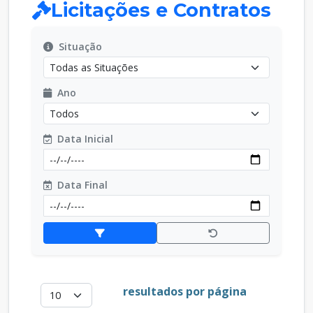
Licitações e Contratos
Situação
Ano
Data Inicial
Data Final
resultados por página