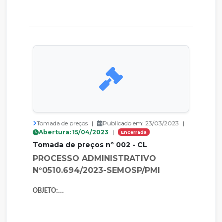
Tomada de preços
|
Publicado em: 23/03/2023
|
Abertura: 15/04/2023
|
Encerrada
Tomada de preços nº 002 - CL
PROCESSO ADMINISTRATIVO
N°0510.694/2023-SEMOSP/PMI
OBJETO:...