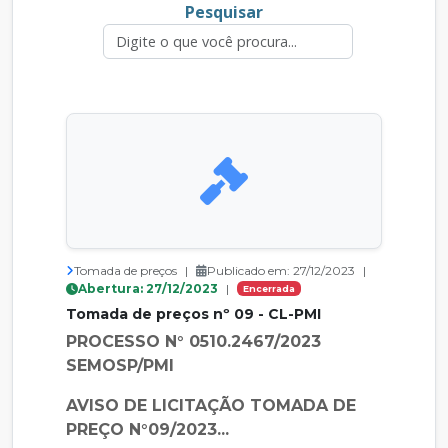
Pesquisar
Tomada de preços
|
Publicado em: 27/12/2023
|
Abertura: 27/12/2023
|
Encerrada
Tomada de preços nº 09 - CL-PMI
PROCESSO N° 0510.2467/2023
SEMOSP/PMI
AVISO DE LICITAÇÃO TOMADA DE
PREÇO N°09/2023...