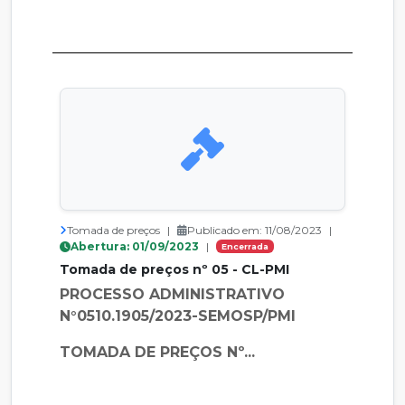
Tomada de preços
|
Publicado em: 11/08/2023
|
Abertura: 01/09/2023
|
Encerrada
Tomada de preços nº 05 - CL-PMI
PROCESSO ADMINISTRATIVO
N°0510.1905/2023-SEMOSP/PMI
TOMADA DE PREÇOS Nº...