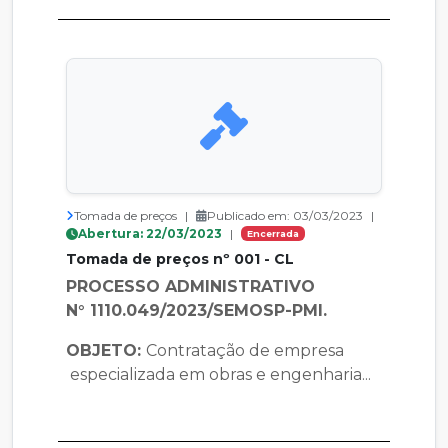
Tomada de preços
|
Publicado em: 03/03/2023
|
Abertura: 22/03/2023
|
Encerrada
Tomada de preços nº 001 - CL
PROCESSO ADMINISTRATIVO
N° 1110.049/2023/SEMOSP-PMI.
OBJETO:
Contratação de empresa
especializada em obras e engenharia...