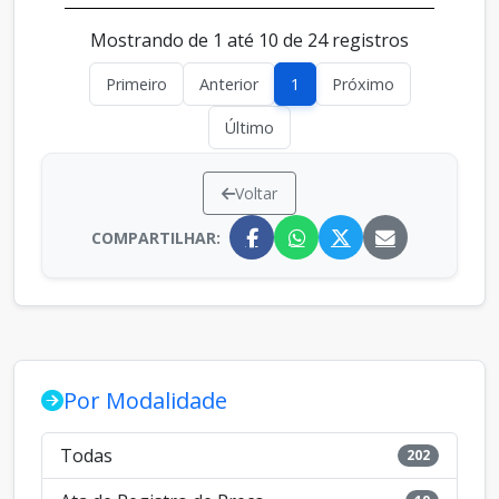
Mostrando de 1 até 10 de 24 registros
Primeiro
Anterior
1
Próximo
Último
Voltar
COMPARTILHAR:
Por Modalidade
Todas
202