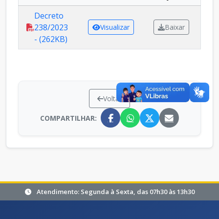
Decreto
238/2023
Visualizar
Baixar
- (262KB)
Voltar
COMPARTILHAR:
Atendimento: Segunda à Sexta, das 07h30 às 13h30