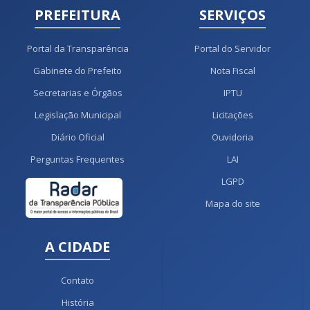
PREFEITURA
SERVIÇOS
Portal da Transparência
Portal do Servidor
Gabinete do Prefeito
Nota Fiscal
Secretarias e Órgãos
IPTU
Legislação Municipal
Licitações
Diário Oficial
Ouvidoria
Perguntas Frequentes
LAI
LGPD
Mapa do site
A CIDADE
Contato
História