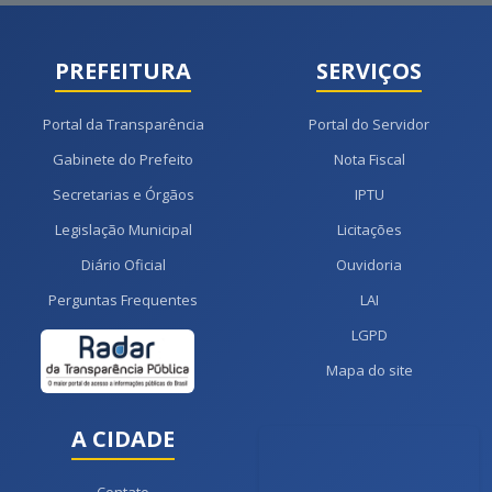
PREFEITURA
SERVIÇOS
Portal da Transparência
Portal do Servidor
Gabinete do Prefeito
Nota Fiscal
Secretarias e Órgãos
IPTU
Legislação Municipal
Licitações
Diário Oficial
Ouvidoria
Perguntas Frequentes
LAI
LGPD
Mapa do site
A CIDADE