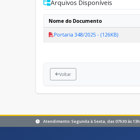
Arquivos Disponíveis
Nome do Documento
Portaria 348/2025 - (126KB)
Voltar
Atendimento: Segunda à Sexta, das 07h30 às 13h