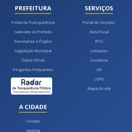
PREFEITURA
SERVIÇOS
Portal da Transparência
Portal do Servidor
Gabinete do Prefeito
Nota Fiscal
Secretarias e Órgãos
IPTU
Legislação Municipal
Licitações
Diário Oficial
Ouvidoria
Perguntas Frequentes
LAI
LGPD
Mapa do site
A CIDADE
Contato
História