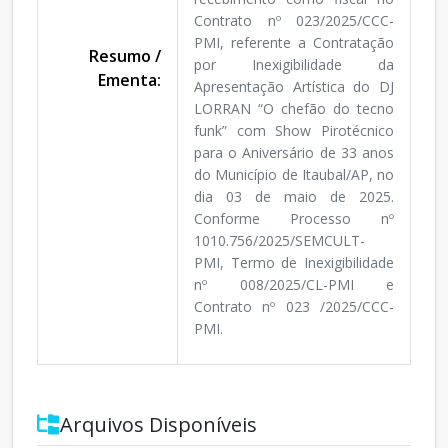
Contrato nº 023/2025/CCC-
PMI, referente a Contratação
Resumo /
por Inexigibilidade da
Ementa:
Apresentação Artística do DJ
LORRAN “O chefão do tecno
funk” com Show Pirotécnico
para o Aniversário de 33 anos
do Município de Itaubal/AP, no
dia 03 de maio de 2025.
Conforme Processo nº
1010.756/2025/SEMCULT-
PMI, Termo de Inexigibilidade
nº 008/2025/CL-PMI e
Contrato nº 023 /2025/CCC-
PMI.
Arquivos Disponíveis