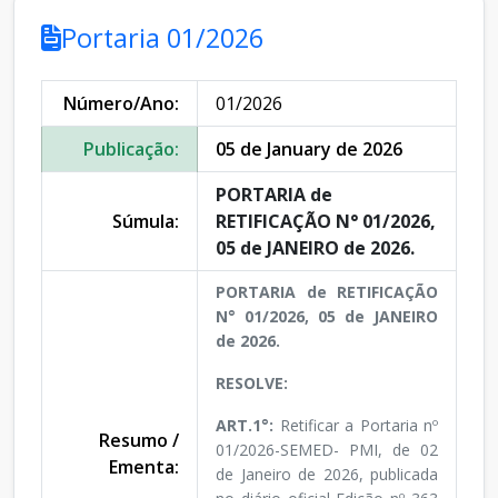
Portaria 01/2026
Número/Ano:
01/2026
Publicação:
05 de January de 2026
PORTARIA de
Súmula:
RETIFICAÇÃO N° 01/2026,
05 de JANEIRO de 2026.
PORTARIA de RETIFICAÇÃO
N° 01/2026, 05 de JANEIRO
de 2026.
RESOLVE:
ART.1°:
Retificar a Portaria nº
Resumo /
01/2026-SEMED- PMI, de 02
Ementa:
de Janeiro de 2026, publicada