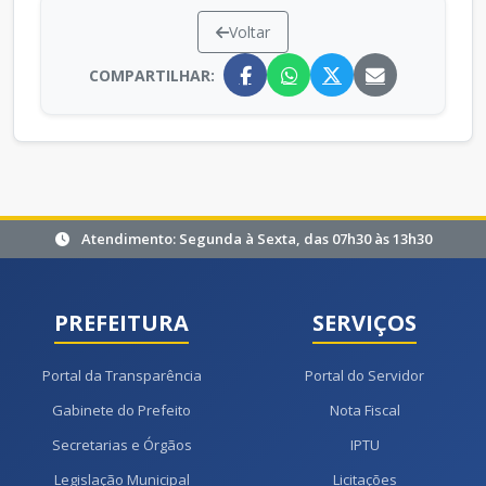
Voltar
COMPARTILHAR:
Atendimento: Segunda à Sexta, das 07h30 às 13h30
PREFEITURA
SERVIÇOS
Portal da Transparência
Portal do Servidor
Gabinete do Prefeito
Nota Fiscal
Secretarias e Órgãos
IPTU
Legislação Municipal
Licitações