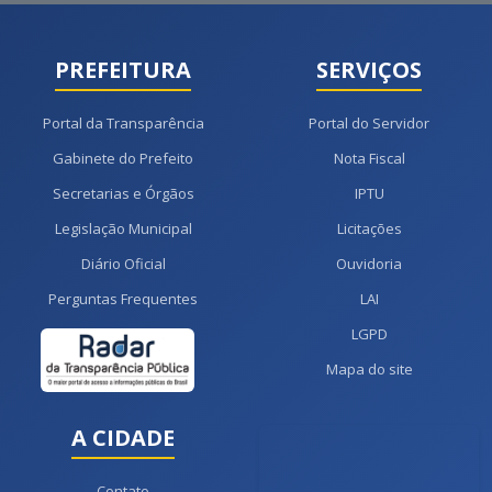
PREFEITURA
SERVIÇOS
Portal da Transparência
Portal do Servidor
Gabinete do Prefeito
Nota Fiscal
Secretarias e Órgãos
IPTU
Legislação Municipal
Licitações
Diário Oficial
Ouvidoria
Perguntas Frequentes
LAI
LGPD
Mapa do site
A CIDADE
Contato