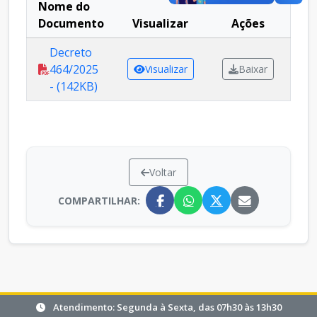
Nome do
Documento
Visualizar
Ações
Decreto
464/2025
Visualizar
Baixar
- (142KB)
Voltar
COMPARTILHAR:
Atendimento: Segunda à Sexta, das 07h30 às 13h30