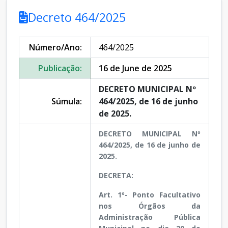
Decreto 464/2025
Número/Ano:
464/2025
Publicação:
16 de June de 2025
DECRETO MUNICIPAL Nº
Súmula:
464/2025, de 16 de junho
de 2025.
DECRETO MUNICIPAL Nº
464/2025, de 16 de junho de
2025.
DECRETA:
Art. 1º- Ponto Facultativo
nos Órgãos da
Administração Pública