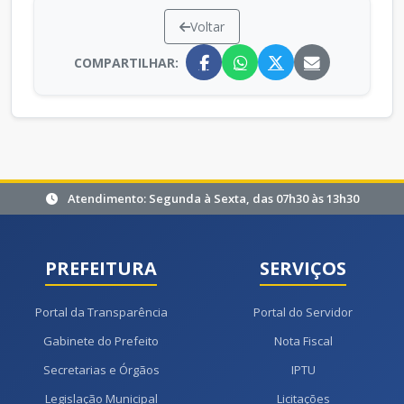
Voltar
COMPARTILHAR:
Atendimento: Segunda à Sexta, das 07h30 às 13h30
PREFEITURA
SERVIÇOS
Portal da Transparência
Portal do Servidor
Gabinete do Prefeito
Nota Fiscal
Secretarias e Órgãos
IPTU
Legislação Municipal
Licitações