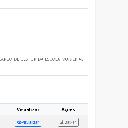
O CARGO DE GESTOR DA ESCOLA MUNICIPAL
Visualizar
Ações
Visualizar
Baixar