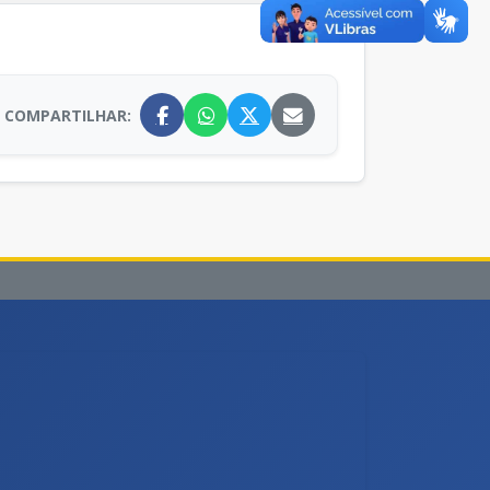
COMPARTILHAR: