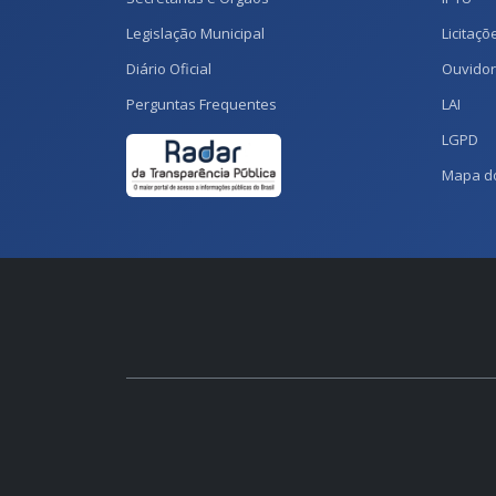
Legislação Municipal
Licitaçõ
Diário Oficial
Ouvidor
Perguntas Frequentes
LAI
LGPD
Mapa do