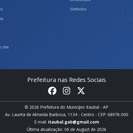
es
Símbolos
ia
 site
Prefeitura nas Redes Sociais
© 2026 Prefeitura do Município Itaubal - AP
Av. Laurita de Almeida Barbosa, 1134 - Centro - CEP: 68976-000
E-mail:
itaubal.gab@gmail.com
Última atualização: 06 de August de 2026