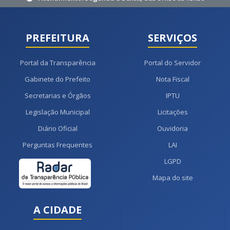
PREFEITURA
SERVIÇOS
Portal da Transparência
Portal do Servidor
Gabinete do Prefeito
Nota Fiscal
Secretarias e Órgãos
IPTU
Legislação Municipal
Licitações
Diário Oficial
Ouvidoria
Perguntas Frequentes
LAI
LGPD
Mapa do site
A CIDADE