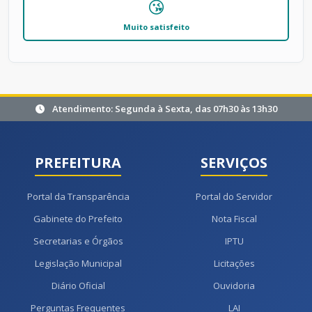
😘
Muito satisfeito
Atendimento: Segunda à Sexta, das 07h30 às 13h30
PREFEITURA
SERVIÇOS
Portal da Transparência
Portal do Servidor
Gabinete do Prefeito
Nota Fiscal
Secretarias e Órgãos
IPTU
Legislação Municipal
Licitações
Diário Oficial
Ouvidoria
Perguntas Frequentes
LAI