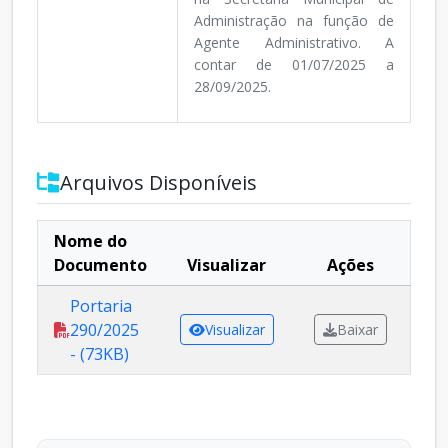
Administração na função de
Agente Administrativo. A
contar de 01/07/2025 a
28/09/2025.
Arquivos Disponíveis
Nome do
Documento
Visualizar
Ações
Portaria
290/2025
Visualizar
Baixar
- (73KB)