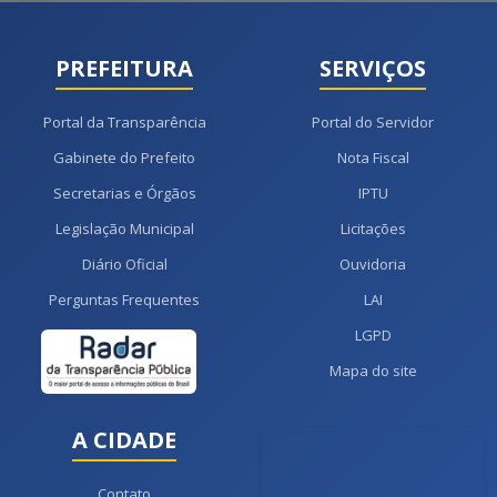
PREFEITURA
SERVIÇOS
Portal da Transparência
Portal do Servidor
Gabinete do Prefeito
Nota Fiscal
Secretarias e Órgãos
IPTU
Legislação Municipal
Licitações
Diário Oficial
Ouvidoria
Perguntas Frequentes
LAI
LGPD
Mapa do site
A CIDADE
Contato