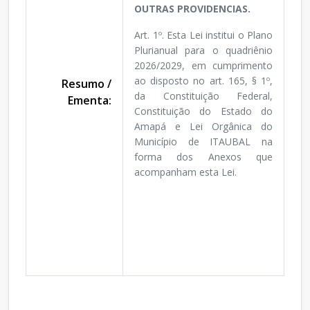
OUTRAS PROVIDENCIAS.
Art. 1º. Esta Lei institui o Plano
Plurianual para o quadriênio
2026/2029, em cumprimento
ao disposto no art. 165, § 1º,
Resumo /
da Constituição Federal,
Ementa:
Constituição do Estado do
Amapá e Lei Orgânica do
Município de ITAUBAL na
forma dos Anexos que
acompanham esta Lei.