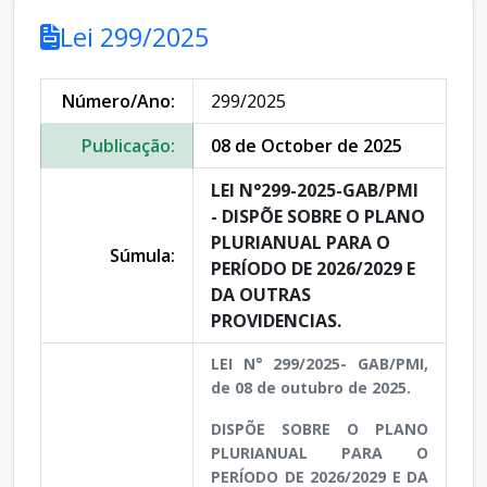
Lei 299/2025
Número/Ano:
299/2025
Publicação:
08 de October de 2025
LEI N°299-2025-GAB/PMI
- DISPÕE SOBRE O PLANO
PLURIANUAL PARA O
Súmula:
PERÍODO DE 2026/2029 E
DA OUTRAS
PROVIDENCIAS.
LEI N° 299/2025- GAB/PMI,
de 08 de outubro de 2025.
DISPÕE SOBRE O PLANO
PLURIANUAL PARA O
PERÍODO DE 2026/2029 E DA