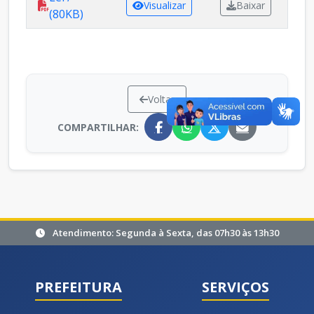
Visualizar
Baixar
(80KB)
Voltar
COMPARTILHAR:
Atendimento: Segunda à Sexta, das 07h30 às 13h30
PREFEITURA
SERVIÇOS